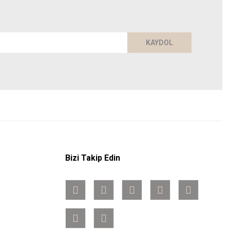
KAYDOL
Bizi Takip Edin