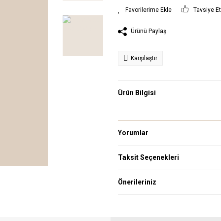
Tavsiye E
Ürünü Paylaş
Karşılaştır
Ürün Bilgisi
Yorumlar
Taksit Seçenekleri
Önerileriniz