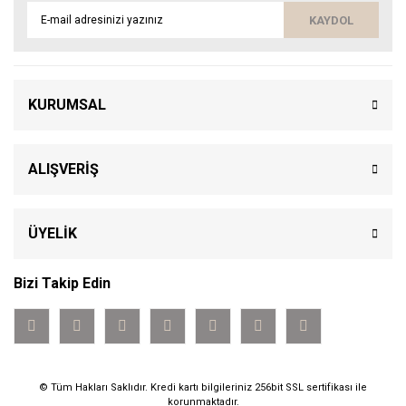
KAYDOL
KURUMSAL
ALIŞVERİŞ
ÜYELİK
Bizi Takip Edin
© Tüm Hakları Saklıdır. Kredi kartı bilgileriniz 256bit SSL sertifikası ile
korunmaktadır.