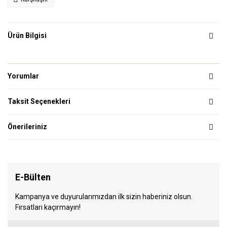
Ürün Bilgisi
Yorumlar
Taksit Seçenekleri
Önerileriniz
E-Bülten
Kampanya ve duyurularımızdan ilk sizin haberiniz olsun.
Fırsatları kaçırmayın!