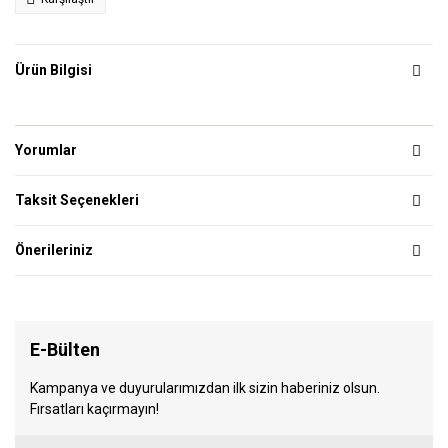
Ürün Bilgisi
Yorumlar
Taksit Seçenekleri
Önerileriniz
E-Bülten
Kampanya ve duyurularımızdan ilk sizin haberiniz olsun.
Fırsatları kaçırmayın!