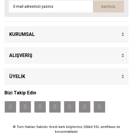
KAYDOL
KURUMSAL
ALIŞVERİŞ
ÜYELİK
Bizi Takip Edin
© Tüm Hakları Saklıdır. Kredi kartı bilgileriniz 256bit SSL sertifikası ile
korunmaktadır.