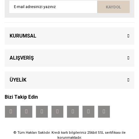
KAYDOL
KURUMSAL
ALIŞVERİŞ
ÜYELİK
Bizi Takip Edin
© Tüm Hakları Saklıdır. Kredi kartı bilgileriniz 256bit SSL sertifikası ile
korunmaktadır.