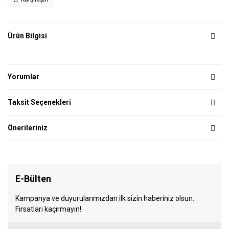
Ürün Bilgisi
Yorumlar
Taksit Seçenekleri
Önerileriniz
E-Bülten
Kampanya ve duyurularımızdan ilk sizin haberiniz olsun.
Fırsatları kaçırmayın!