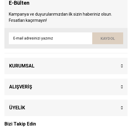
E-Bülten
Kampanya ve duyurularımızdan ilk sizin haberiniz olsun.
Fırsatları kaçırmayın!
KAYDOL
KURUMSAL
ALIŞVERİŞ
ÜYELİK
Bizi Takip Edin