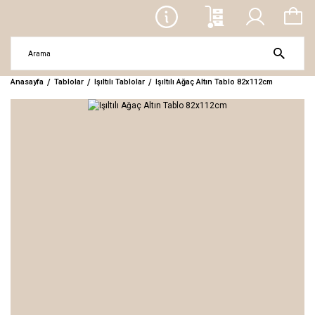
Anasayfa
Tablolar
Işıltılı Tablolar
Işıltılı Ağaç Altın Tablo 82x112cm