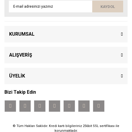
KAYDOL
KURUMSAL
ALIŞVERİŞ
ÜYELİK
Bizi Takip Edin
© Tüm Hakları Saklıdır. Kredi kartı bilgileriniz 256bit SSL sertifikası ile
korunmaktadır.