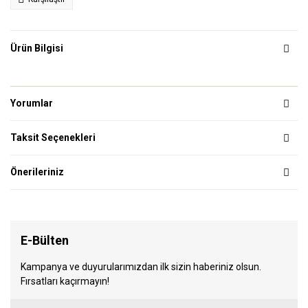
Ürün Bilgisi
Yorumlar
Taksit Seçenekleri
Önerileriniz
E-Bülten
Kampanya ve duyurularımızdan ilk sizin haberiniz olsun.
Fırsatları kaçırmayın!