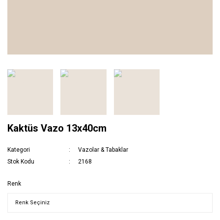
Kaktüs Vazo 13x40cm
Kategori
Vazolar & Tabaklar
Stok Kodu
2168
Renk