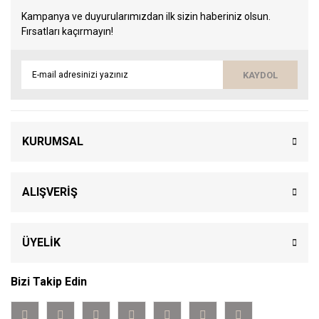
Kampanya ve duyurularımızdan ilk sizin haberiniz olsun.
Fırsatları kaçırmayın!
KAYDOL
KURUMSAL
ALIŞVERİŞ
ÜYELİK
Bizi Takip Edin