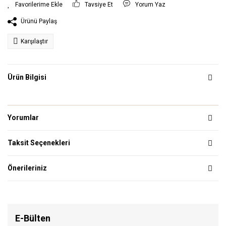
Tavsiye Et
Yorum Yaz
Ürünü Paylaş
Karşılaştır
Ürün Bilgisi
Yorumlar
Taksit Seçenekleri
Önerileriniz
E-Bülten