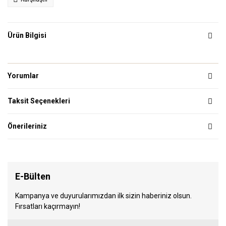
Ürün Bilgisi
Yorumlar
Taksit Seçenekleri
Önerileriniz
E-Bülten
Kampanya ve duyurularımızdan ilk sizin haberiniz olsun.
Fırsatları kaçırmayın!