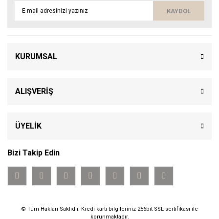
KAYDOL
KURUMSAL
ALIŞVERİŞ
ÜYELİK
Bizi Takip Edin
© Tüm Hakları Saklıdır. Kredi kartı bilgileriniz 256bit SSL sertifikası ile
korunmaktadır.