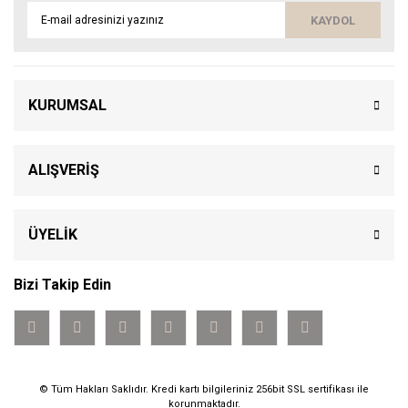
KAYDOL
KURUMSAL
ALIŞVERİŞ
ÜYELİK
Bizi Takip Edin
© Tüm Hakları Saklıdır. Kredi kartı bilgileriniz 256bit SSL sertifikası ile
korunmaktadır.