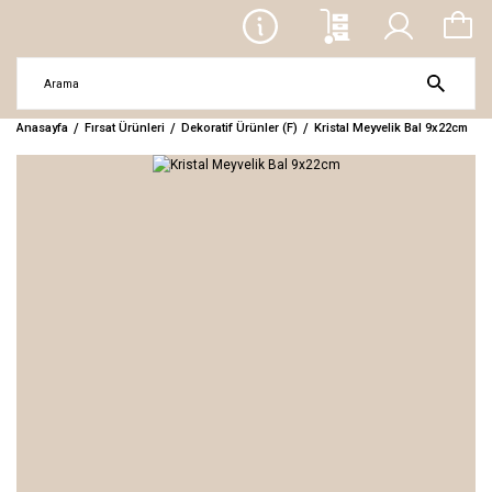
Anasayfa
Fırsat Ürünleri
Dekoratif Ürünler (F)
Kristal Meyvelik Bal 9x22cm