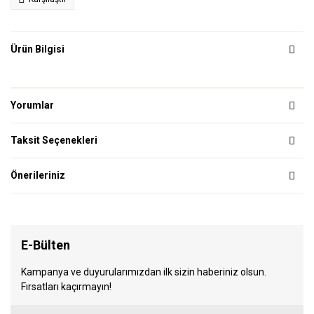
Ürün Bilgisi
Yorumlar
Taksit Seçenekleri
Önerileriniz
E-Bülten
Kampanya ve duyurularımızdan ilk sizin haberiniz olsun.
Fırsatları kaçırmayın!