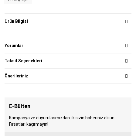
Ürün Bilgisi
Yorumlar
Taksit Seçenekleri
Önerileriniz
E-Bülten
Kampanya ve duyurularımızdan ilk sizin haberiniz olsun.
Fırsatları kaçırmayın!