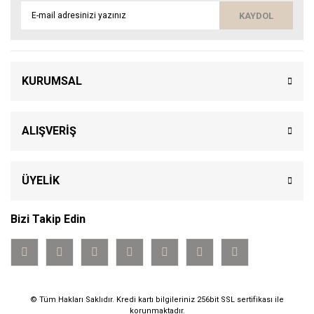
KAYDOL
KURUMSAL
ALIŞVERİŞ
ÜYELİK
Bizi Takip Edin
© Tüm Hakları Saklıdır. Kredi kartı bilgileriniz 256bit SSL sertifikası ile
korunmaktadır.