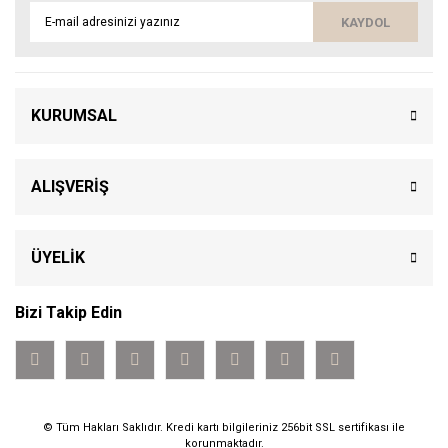
KAYDOL
KURUMSAL
ALIŞVERİŞ
ÜYELİK
Bizi Takip Edin
© Tüm Hakları Saklıdır. Kredi kartı bilgileriniz 256bit SSL sertifikası ile
korunmaktadır.