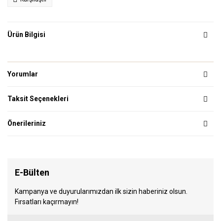
Ürün Bilgisi
Yorumlar
Taksit Seçenekleri
Önerileriniz
E-Bülten
Kampanya ve duyurularımızdan ilk sizin haberiniz olsun.
Fırsatları kaçırmayın!