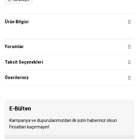
Ürün Bilgisi
Yorumlar
Taksit Seçenekleri
Önerileriniz
E-Bülten
Kampanya ve duyurularımızdan ilk sizin haberiniz olsun.
Fırsatları kaçırmayın!