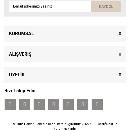
KAYDOL
KURUMSAL
ALIŞVERİŞ
ÜYELİK
Bizi Takip Edin
© Tüm Hakları Saklıdır. Kredi kartı bilgileriniz 256bit SSL sertifikası ile
korunmaktadır.