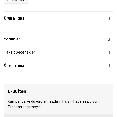
Ürün Bilgisi
Yorumlar
Taksit Seçenekleri
Önerileriniz
E-Bülten
Kampanya ve duyurularımızdan ilk sizin haberiniz olsun.
Fırsatları kaçırmayın!