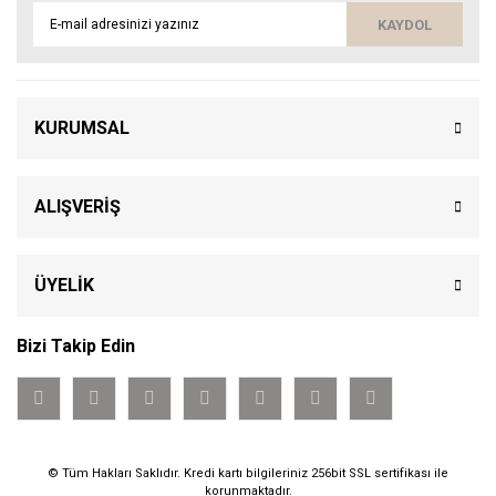
KAYDOL
KURUMSAL
ALIŞVERİŞ
ÜYELİK
Bizi Takip Edin
© Tüm Hakları Saklıdır. Kredi kartı bilgileriniz 256bit SSL sertifikası ile
korunmaktadır.