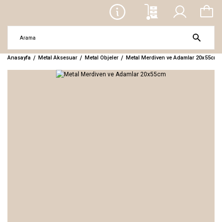
Anasayfa
Metal Aksesuar
Metal Objeler
Metal Merdiven ve Adamlar 20x55cm