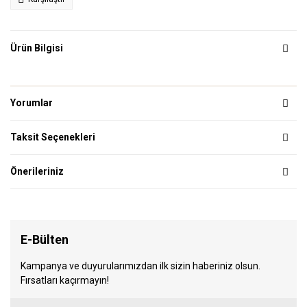
Ürün Bilgisi
Yorumlar
Taksit Seçenekleri
Önerileriniz
E-Bülten
Kampanya ve duyurularımızdan ilk sizin haberiniz olsun.
Fırsatları kaçırmayın!