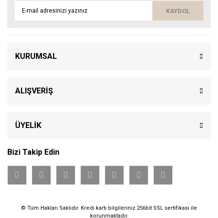
KAYDOL
KURUMSAL
ALIŞVERİŞ
ÜYELİK
Bizi Takip Edin
© Tüm Hakları Saklıdır. Kredi kartı bilgileriniz 256bit SSL sertifikası ile
korunmaktadır.