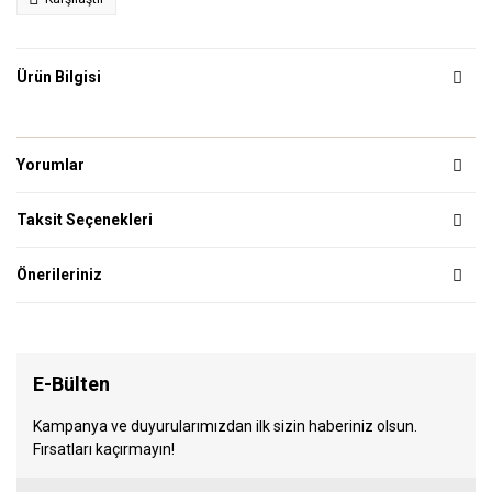
Ürün Bilgisi
Yorumlar
Taksit Seçenekleri
Önerileriniz
E-Bülten
Kampanya ve duyurularımızdan ilk sizin haberiniz olsun.
Fırsatları kaçırmayın!