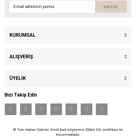
KAYDOL
KURUMSAL
ALIŞVERİŞ
ÜYELİK
Bizi Takip Edin
© Tüm Hakları Saklıdır. Kredi kartı bilgileriniz 256bit SSL sertifikası ile
korunmaktadır.