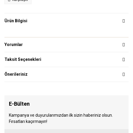
Ürün Bilgisi
Yorumlar
Taksit Seçenekleri
Önerileriniz
E-Bülten
Kampanya ve duyurularımızdan ilk sizin haberiniz olsun.
Fırsatları kaçırmayın!