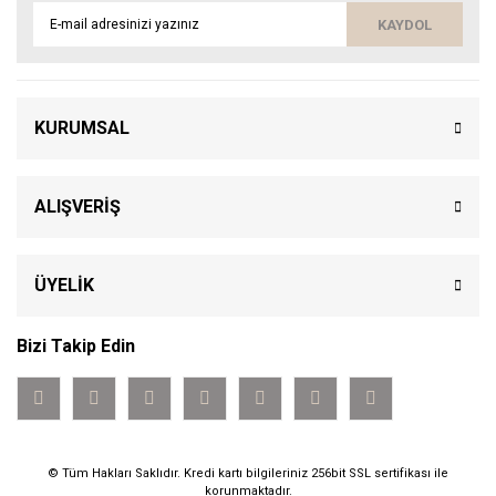
KAYDOL
KURUMSAL
ALIŞVERİŞ
ÜYELİK
Bizi Takip Edin
© Tüm Hakları Saklıdır. Kredi kartı bilgileriniz 256bit SSL sertifikası ile
korunmaktadır.