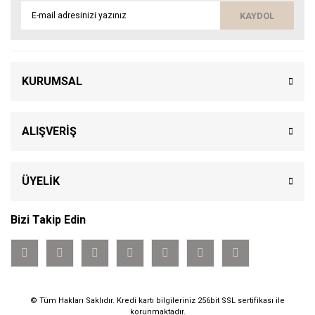
KAYDOL
KURUMSAL
ALIŞVERİŞ
ÜYELİK
Bizi Takip Edin
© Tüm Hakları Saklıdır. Kredi kartı bilgileriniz 256bit SSL sertifikası ile
korunmaktadır.