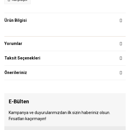
Ürün Bilgisi
Yorumlar
Taksit Seçenekleri
Önerileriniz
E-Bülten
Kampanya ve duyurularımızdan ilk sizin haberiniz olsun.
Fırsatları kaçırmayın!