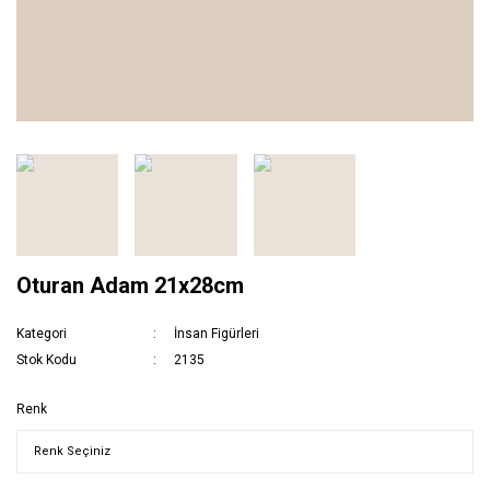
Oturan Adam 21x28cm
Kategori
İnsan Figürleri
Stok Kodu
2135
Renk