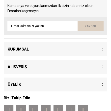
Kampanya ve duyurularımızdan ilk sizin haberiniz olsun.
Fırsatları kaçırmayın!
KAYDOL
KURUMSAL
ALIŞVERİŞ
ÜYELİK
Bizi Takip Edin