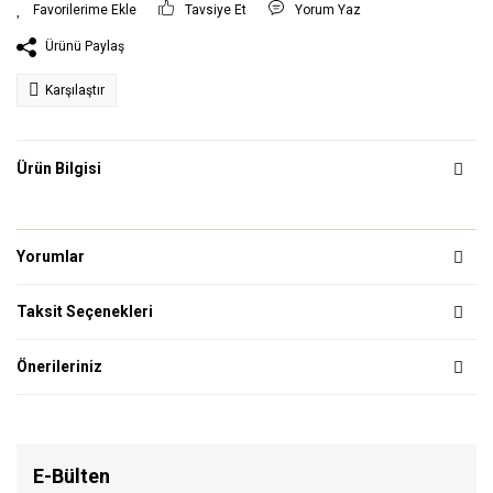
Tavsiye Et
Yorum Yaz
Ürünü Paylaş
Karşılaştır
Ürün Bilgisi
Yorumlar
Taksit Seçenekleri
Önerileriniz
E-Bülten