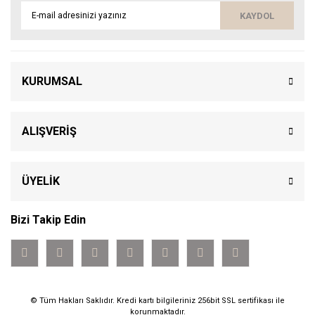
KAYDOL
KURUMSAL
ALIŞVERİŞ
ÜYELİK
Bizi Takip Edin
© Tüm Hakları Saklıdır. Kredi kartı bilgileriniz 256bit SSL sertifikası ile
korunmaktadır.