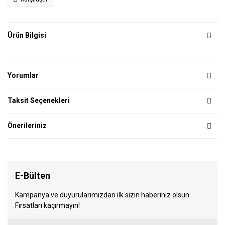
Ürün Bilgisi
Yorumlar
Taksit Seçenekleri
Önerileriniz
E-Bülten
Kampanya ve duyurularımızdan ilk sizin haberiniz olsun.
Fırsatları kaçırmayın!