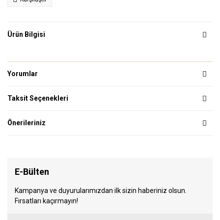
Ürün Bilgisi
Yorumlar
Taksit Seçenekleri
Önerileriniz
E-Bülten
Kampanya ve duyurularımızdan ilk sizin haberiniz olsun.
Fırsatları kaçırmayın!