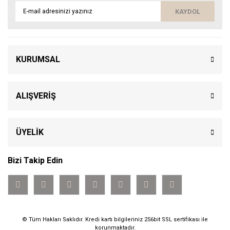
KAYDOL
KURUMSAL
ALIŞVERİŞ
ÜYELİK
Bizi Takip Edin
© Tüm Hakları Saklıdır. Kredi kartı bilgileriniz 256bit SSL sertifikası ile
korunmaktadır.