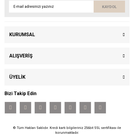
KAYDOL
KURUMSAL
ALIŞVERİŞ
ÜYELİK
Bizi Takip Edin
© Tüm Hakları Saklıdır. Kredi kartı bilgileriniz 256bit SSL sertifikası ile
korunmaktadır.