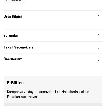
Ürün Bilgisi
Yorumlar
Taksit Seçenekleri
Önerileriniz
E-Bülten
Kampanya ve duyurularımızdan ilk sizin haberiniz olsun.
Fırsatları kaçırmayın!