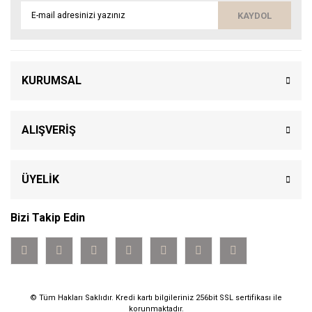
KAYDOL
KURUMSAL
ALIŞVERİŞ
ÜYELİK
Bizi Takip Edin
© Tüm Hakları Saklıdır. Kredi kartı bilgileriniz 256bit SSL sertifikası ile
korunmaktadır.