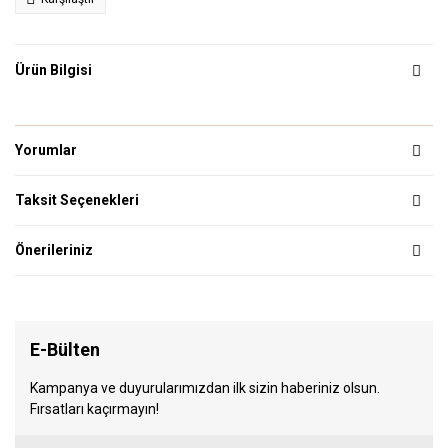
Ürün Bilgisi
Yorumlar
Taksit Seçenekleri
Önerileriniz
E-Bülten
Kampanya ve duyurularımızdan ilk sizin haberiniz olsun.
Fırsatları kaçırmayın!