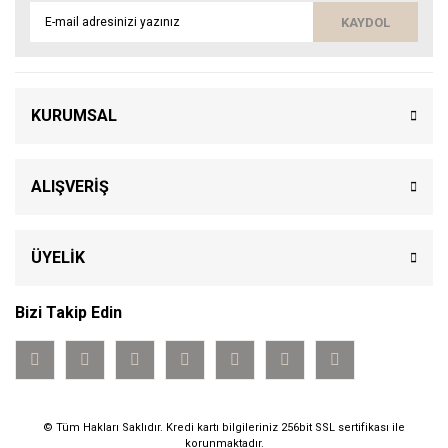
KAYDOL
KURUMSAL
ALIŞVERİŞ
ÜYELİK
Bizi Takip Edin
© Tüm Hakları Saklıdır. Kredi kartı bilgileriniz 256bit SSL sertifikası ile
korunmaktadır.