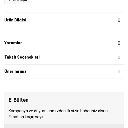
Ürün Bilgisi
Yorumlar
Taksit Seçenekleri
Önerileriniz
E-Bülten
Kampanya ve duyurularımızdan ilk sizin haberiniz olsun.
Fırsatları kaçırmayın!