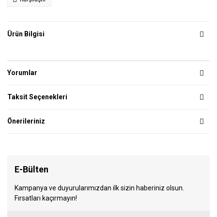
Ürün Bilgisi
Yorumlar
Taksit Seçenekleri
Önerileriniz
E-Bülten
Kampanya ve duyurularımızdan ilk sizin haberiniz olsun.
Fırsatları kaçırmayın!