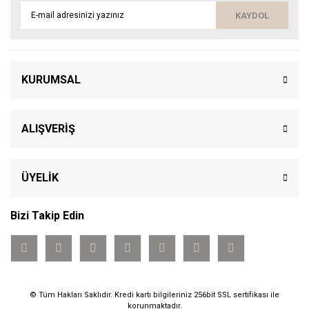
KAYDOL
KURUMSAL
ALIŞVERİŞ
ÜYELİK
Bizi Takip Edin
© Tüm Hakları Saklıdır. Kredi kartı bilgileriniz 256bit SSL sertifikası ile
korunmaktadır.