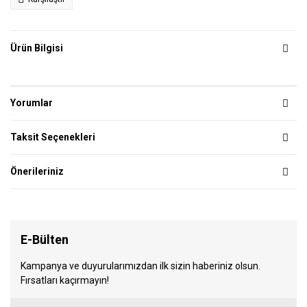
Ürün Bilgisi
Yorumlar
Taksit Seçenekleri
Önerileriniz
E-Bülten
Kampanya ve duyurularımızdan ilk sizin haberiniz olsun.
Fırsatları kaçırmayın!