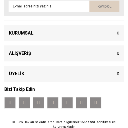
KAYDOL
KURUMSAL
ALIŞVERİŞ
ÜYELİK
Bizi Takip Edin
© Tüm Hakları Saklıdır. Kredi kartı bilgileriniz 256bit SSL sertifikası ile
korunmaktadır.