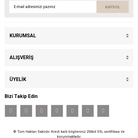
KAYDOL
KURUMSAL
ALIŞVERİŞ
ÜYELİK
Bizi Takip Edin
© Tüm Hakları Saklıdır. Kredi kartı bilgileriniz 256bit SSL sertifikası ile
korunmaktadır.