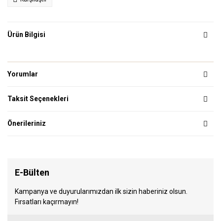
Ürün Bilgisi
Yorumlar
Taksit Seçenekleri
Önerileriniz
E-Bülten
Kampanya ve duyurularımızdan ilk sizin haberiniz olsun.
Fırsatları kaçırmayın!