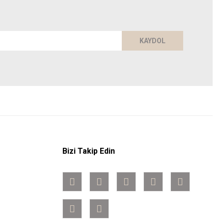
KAYDOL
Bizi Takip Edin