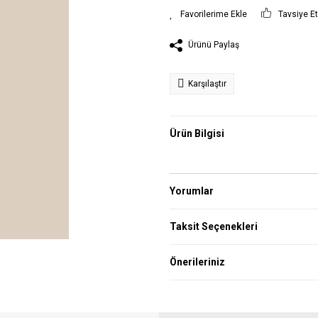
Tavsiye E
Ürünü Paylaş
Karşılaştır
Ürün Bilgisi
Yorumlar
Taksit Seçenekleri
Önerileriniz