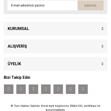
KAYDOL
KURUMSAL
ALIŞVERİŞ
ÜYELİK
Bizi Takip Edin
© Tüm Hakları Saklıdır. Kredi kartı bilgileriniz 256bit SSL sertifikası ile
korunmaktadır.