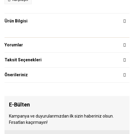
Ürün Bilgisi
Yorumlar
Taksit Seçenekleri
Önerileriniz
E-Bülten
Kampanya ve duyurularımızdan ilk sizin haberiniz olsun.
Fırsatları kaçırmayın!