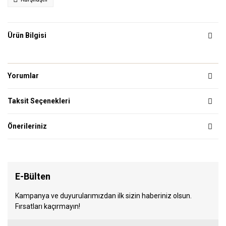
Ürün Bilgisi
Yorumlar
Taksit Seçenekleri
Önerileriniz
E-Bülten
Kampanya ve duyurularımızdan ilk sizin haberiniz olsun.
Fırsatları kaçırmayın!