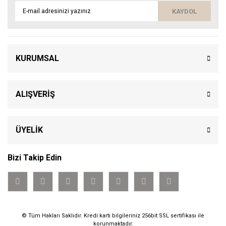
KAYDOL
KURUMSAL
ALIŞVERİŞ
ÜYELİK
Bizi Takip Edin
© Tüm Hakları Saklıdır. Kredi kartı bilgileriniz 256bit SSL sertifikası ile
korunmaktadır.