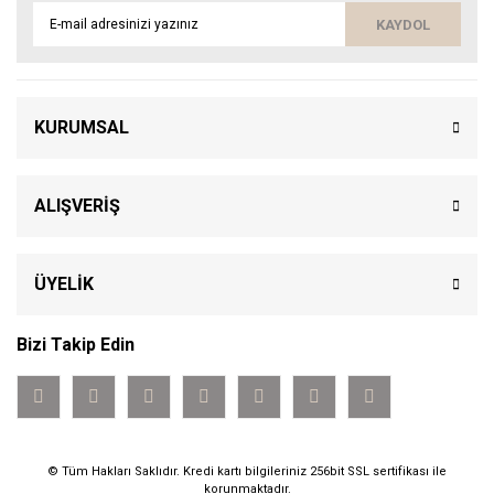
KAYDOL
KURUMSAL
ALIŞVERİŞ
ÜYELİK
Bizi Takip Edin
© Tüm Hakları Saklıdır. Kredi kartı bilgileriniz 256bit SSL sertifikası ile
korunmaktadır.