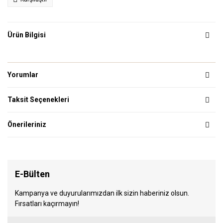
Ürün Bilgisi
Yorumlar
Taksit Seçenekleri
Önerileriniz
E-Bülten
Kampanya ve duyurularımızdan ilk sizin haberiniz olsun.
Fırsatları kaçırmayın!