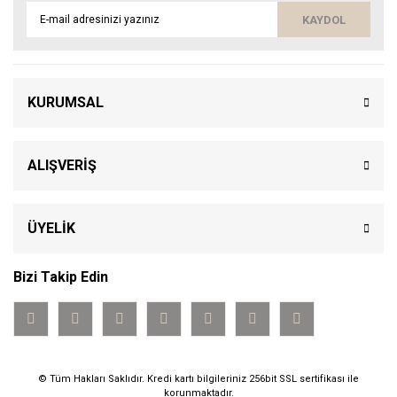
KAYDOL
KURUMSAL
ALIŞVERİŞ
ÜYELİK
Bizi Takip Edin
© Tüm Hakları Saklıdır. Kredi kartı bilgileriniz 256bit SSL sertifikası ile
korunmaktadır.