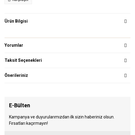
Ürün Bilgisi
Yorumlar
Taksit Seçenekleri
Önerileriniz
E-Bülten
Kampanya ve duyurularımızdan ilk sizin haberiniz olsun.
Fırsatları kaçırmayın!