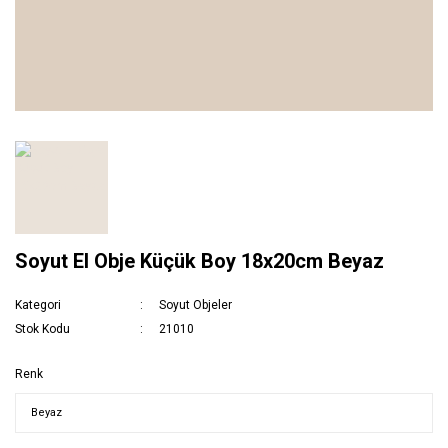
Soyut El Obje Küçük Boy 18x20cm Beyaz
Kategori
Soyut Objeler
Stok Kodu
21010
Renk