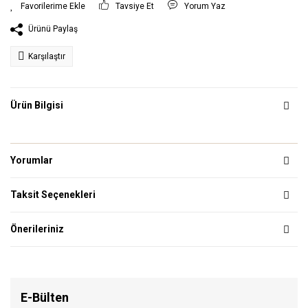
Tavsiye Et
Yorum Yaz
Ürünü Paylaş
Karşılaştır
Ürün Bilgisi
Yorumlar
Taksit Seçenekleri
Önerileriniz
E-Bülten