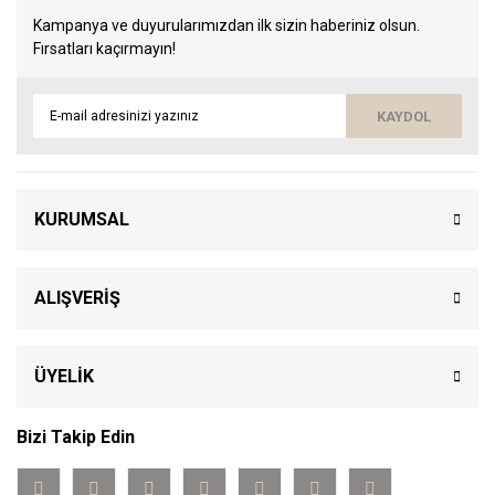
Kampanya ve duyurularımızdan ilk sizin haberiniz olsun.
Fırsatları kaçırmayın!
KAYDOL
KURUMSAL
ALIŞVERİŞ
ÜYELİK
Bizi Takip Edin