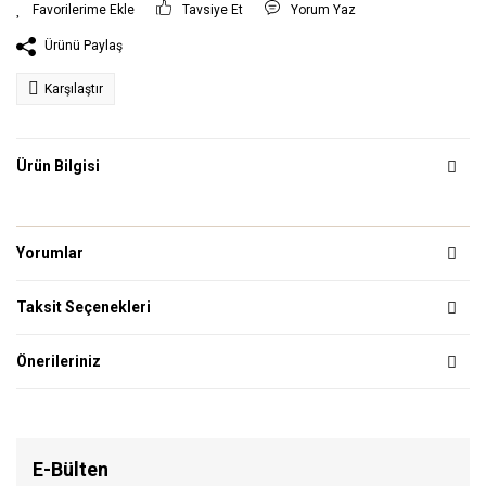
Tavsiye Et
Yorum Yaz
Ürünü Paylaş
Karşılaştır
Ürün Bilgisi
Yorumlar
Taksit Seçenekleri
Önerileriniz
E-Bülten