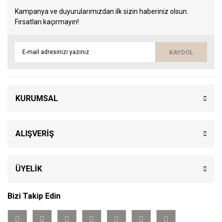
Kampanya ve duyurularımızdan ilk sizin haberiniz olsun.
Fırsatları kaçırmayın!
KAYDOL
KURUMSAL
ALIŞVERİŞ
ÜYELİK
Bizi Takip Edin