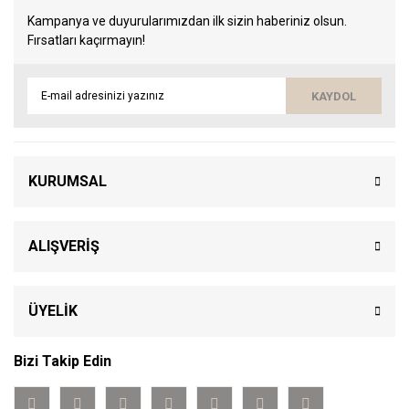
Kampanya ve duyurularımızdan ilk sizin haberiniz olsun.
Fırsatları kaçırmayın!
KAYDOL
KURUMSAL
ALIŞVERİŞ
ÜYELİK
Bizi Takip Edin