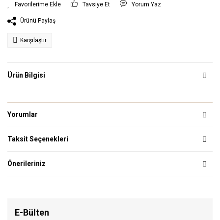
Tavsiye Et
Yorum Yaz
Ürünü Paylaş
Karşılaştır
Ürün Bilgisi
Yorumlar
Taksit Seçenekleri
Önerileriniz
E-Bülten