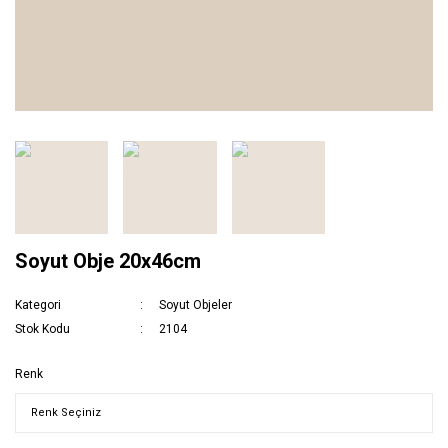
Soyut Obje 20x46cm
Kategori
Soyut Objeler
Stok Kodu
2104
Renk