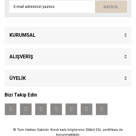
KAYDOL
KURUMSAL
ALIŞVERİŞ
ÜYELİK
Bizi Takip Edin
© Tüm Hakları Saklıdır. Kredi kartı bilgileriniz 256bit SSL sertifikası ile
korunmaktadır.