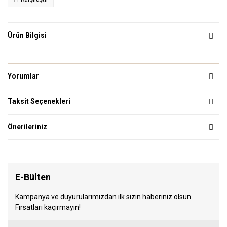
Ürün Bilgisi
Yorumlar
Taksit Seçenekleri
Önerileriniz
E-Bülten
Kampanya ve duyurularımızdan ilk sizin haberiniz olsun.
Fırsatları kaçırmayın!