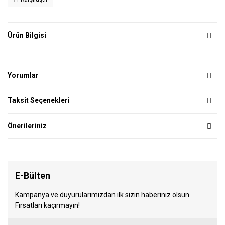
Ürün Bilgisi
Yorumlar
Taksit Seçenekleri
Önerileriniz
E-Bülten
Kampanya ve duyurularımızdan ilk sizin haberiniz olsun.
Fırsatları kaçırmayın!