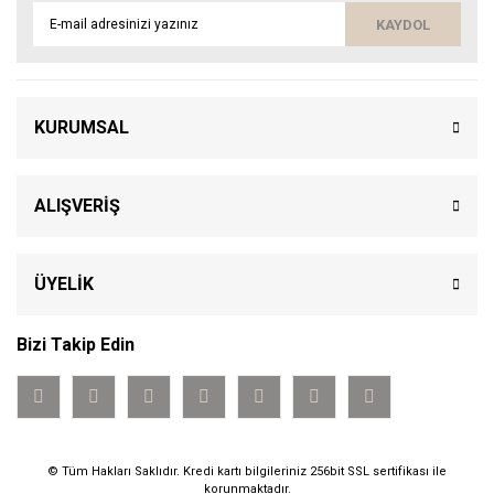
KAYDOL
KURUMSAL
ALIŞVERİŞ
ÜYELİK
Bizi Takip Edin
© Tüm Hakları Saklıdır. Kredi kartı bilgileriniz 256bit SSL sertifikası ile
korunmaktadır.