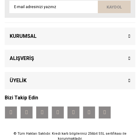
KAYDOL
KURUMSAL
ALIŞVERİŞ
ÜYELİK
Bizi Takip Edin
© Tüm Hakları Saklıdır. Kredi kartı bilgileriniz 256bit SSL sertifikası ile
korunmaktadır.