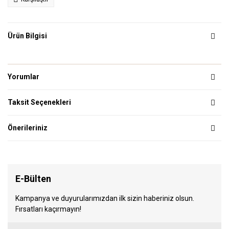
Ürün Bilgisi
Yorumlar
Taksit Seçenekleri
Önerileriniz
E-Bülten
Kampanya ve duyurularımızdan ilk sizin haberiniz olsun.
Fırsatları kaçırmayın!