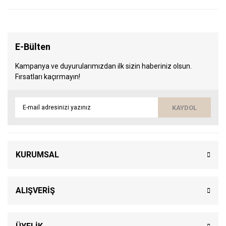
E-Bülten
Kampanya ve duyurularımızdan ilk sizin haberiniz olsun.
Fırsatları kaçırmayın!
KAYDOL
KURUMSAL
ALIŞVERİŞ