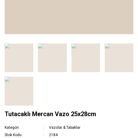
Tutacaklı Mercan Vazo 25x28cm
Kategori
Vazolar & Tabaklar
Stok Kodu
2184