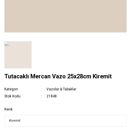
Tutacaklı Mercan Vazo 25x28cm Kiremit
Kategori
Vazolar & Tabaklar
Stok Kodu
21848
Renk