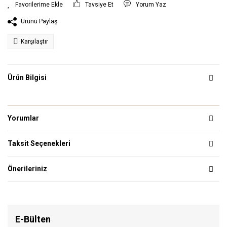
Tavsiye Et
Yorum Yaz
Ürünü Paylaş
Karşılaştır
Ürün Bilgisi
Yorumlar
Taksit Seçenekleri
Önerileriniz
E-Bülten