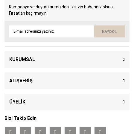
Kampanya ve duyurularımızdan ilk sizin haberiniz olsun.
Fırsatları kaçırmayın!
KAYDOL
KURUMSAL
ALIŞVERİŞ
ÜYELİK
Bizi Takip Edin