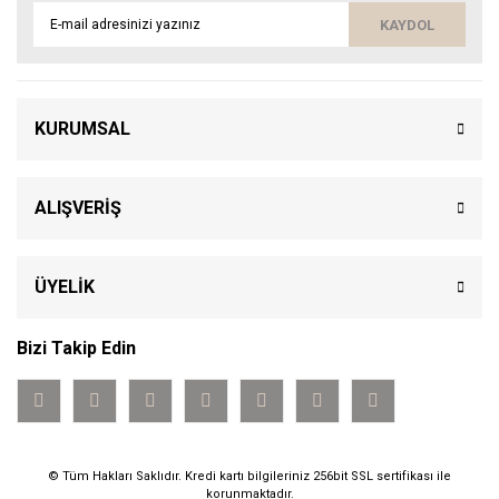
KAYDOL
KURUMSAL
ALIŞVERİŞ
ÜYELİK
Bizi Takip Edin
© Tüm Hakları Saklıdır. Kredi kartı bilgileriniz 256bit SSL sertifikası ile
korunmaktadır.