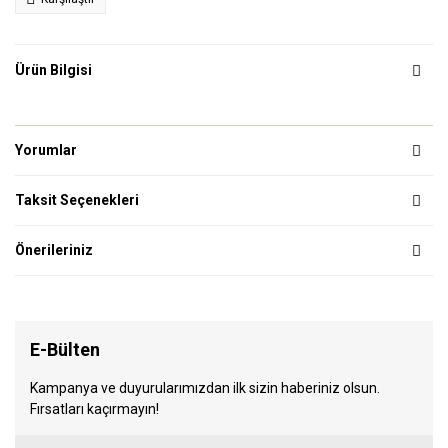
Ürün Bilgisi
Yorumlar
Taksit Seçenekleri
Önerileriniz
E-Bülten
Kampanya ve duyurularımızdan ilk sizin haberiniz olsun.
Fırsatları kaçırmayın!