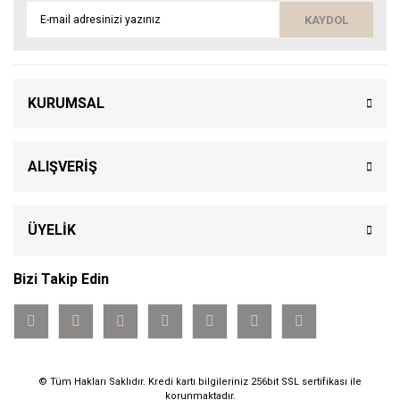
KAYDOL
KURUMSAL
ALIŞVERİŞ
ÜYELİK
Bizi Takip Edin
© Tüm Hakları Saklıdır. Kredi kartı bilgileriniz 256bit SSL sertifikası ile
korunmaktadır.