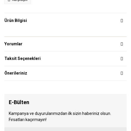
Ürün Bilgisi
Yorumlar
Taksit Seçenekleri
Önerileriniz
E-Bülten
Kampanya ve duyurularımızdan ilk sizin haberiniz olsun.
Fırsatları kaçırmayın!