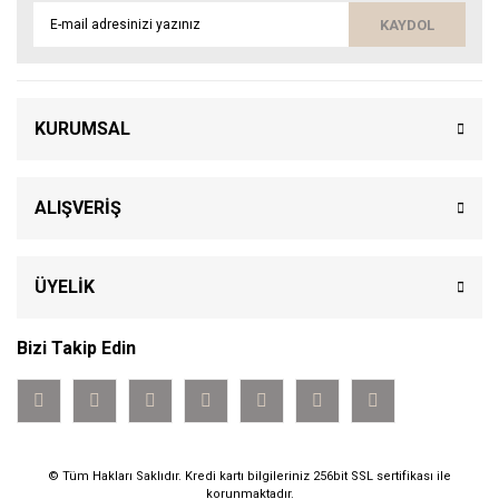
KAYDOL
KURUMSAL
ALIŞVERİŞ
ÜYELİK
Bizi Takip Edin
© Tüm Hakları Saklıdır. Kredi kartı bilgileriniz 256bit SSL sertifikası ile
korunmaktadır.