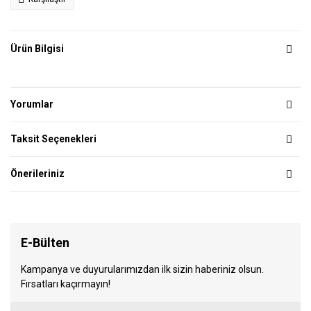
Ürün Bilgisi
Yorumlar
Taksit Seçenekleri
Önerileriniz
E-Bülten
Kampanya ve duyurularımızdan ilk sizin haberiniz olsun.
Fırsatları kaçırmayın!