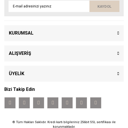
KAYDOL
KURUMSAL
ALIŞVERİŞ
ÜYELİK
Bizi Takip Edin
© Tüm Hakları Saklıdır. Kredi kartı bilgileriniz 256bit SSL sertifikası ile
korunmaktadır.