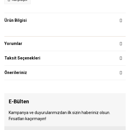
Ürün Bilgisi
Yorumlar
Taksit Seçenekleri
Önerileriniz
E-Bülten
Kampanya ve duyurularımızdan ilk sizin haberiniz olsun.
Fırsatları kaçırmayın!