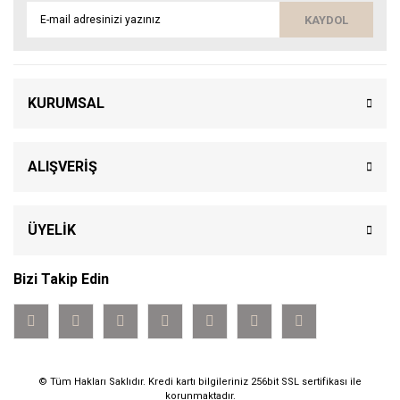
KAYDOL
KURUMSAL
ALIŞVERİŞ
ÜYELİK
Bizi Takip Edin
© Tüm Hakları Saklıdır. Kredi kartı bilgileriniz 256bit SSL sertifikası ile
korunmaktadır.