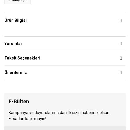
Ürün Bilgisi
Yorumlar
Taksit Seçenekleri
Önerileriniz
E-Bülten
Kampanya ve duyurularımızdan ilk sizin haberiniz olsun.
Fırsatları kaçırmayın!