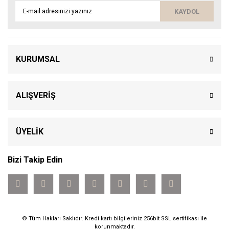
KAYDOL
KURUMSAL
ALIŞVERİŞ
ÜYELİK
Bizi Takip Edin
© Tüm Hakları Saklıdır. Kredi kartı bilgileriniz 256bit SSL sertifikası ile
korunmaktadır.