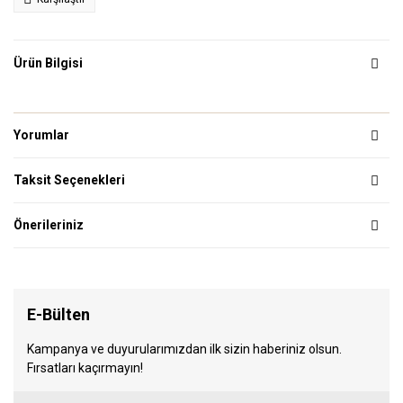
Ürün Bilgisi
Yorumlar
Taksit Seçenekleri
Önerileriniz
E-Bülten
Kampanya ve duyurularımızdan ilk sizin haberiniz olsun.
Fırsatları kaçırmayın!