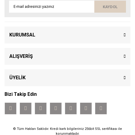
KAYDOL
KURUMSAL
ALIŞVERİŞ
ÜYELİK
Bizi Takip Edin
© Tüm Hakları Saklıdır. Kredi kartı bilgileriniz 256bit SSL sertifikası ile
korunmaktadır.