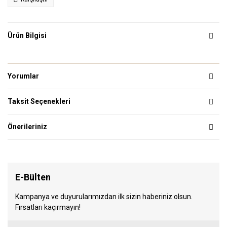
Ürün Bilgisi
Yorumlar
Taksit Seçenekleri
Önerileriniz
E-Bülten
Kampanya ve duyurularımızdan ilk sizin haberiniz olsun.
Fırsatları kaçırmayın!