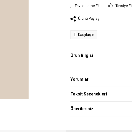
Tavsiye E
Ürünü Paylaş
Karşılaştır
Ürün Bilgisi
Yorumlar
Taksit Seçenekleri
Önerileriniz