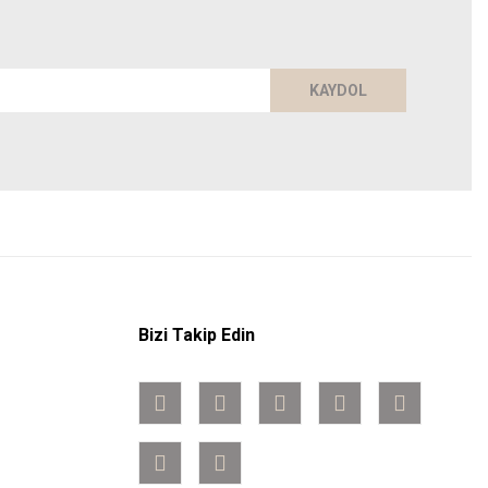
KAYDOL
Bizi Takip Edin