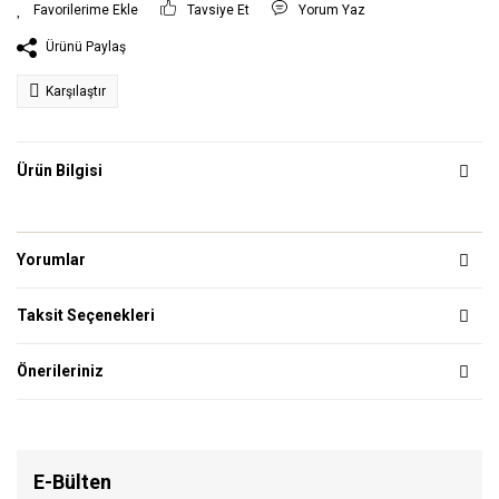
Tavsiye Et
Yorum Yaz
Ürünü Paylaş
Karşılaştır
Ürün Bilgisi
Yorumlar
Taksit Seçenekleri
Önerileriniz
E-Bülten