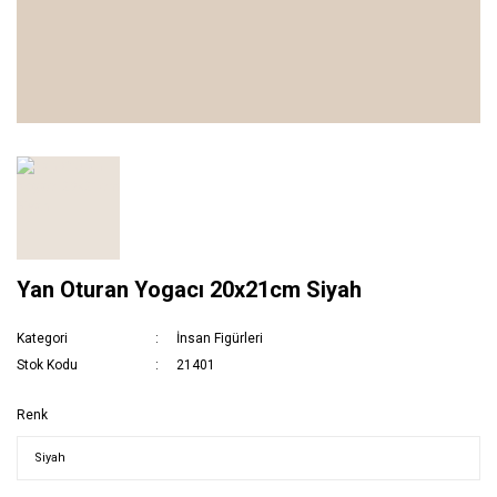
Yan Oturan Yogacı 20x21cm Siyah
Kategori
İnsan Figürleri
Stok Kodu
21401
Renk