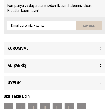
Kampanya ve duyurularımızdan ilk sizin haberiniz olsun.
Fırsatları kaçırmayın!
KAYDOL
KURUMSAL
ALIŞVERİŞ
ÜYELİK
Bizi Takip Edin