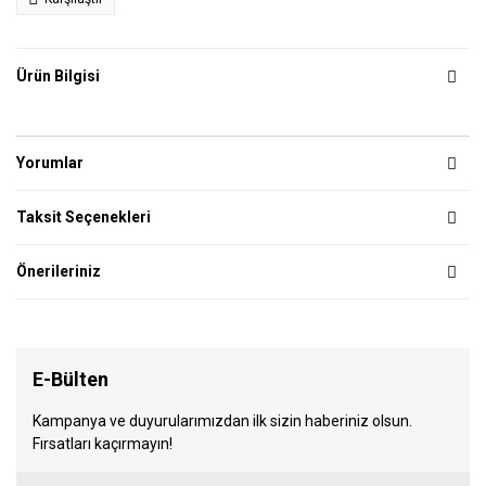
Ürün Bilgisi
Yorumlar
Taksit Seçenekleri
Önerileriniz
E-Bülten
Kampanya ve duyurularımızdan ilk sizin haberiniz olsun.
Fırsatları kaçırmayın!