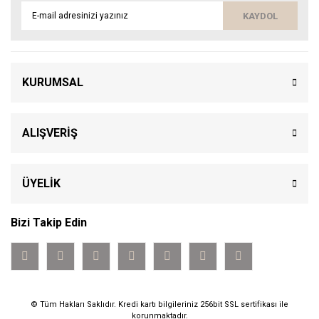
KAYDOL
KURUMSAL
ALIŞVERİŞ
ÜYELİK
Bizi Takip Edin
© Tüm Hakları Saklıdır. Kredi kartı bilgileriniz 256bit SSL sertifikası ile
korunmaktadır.