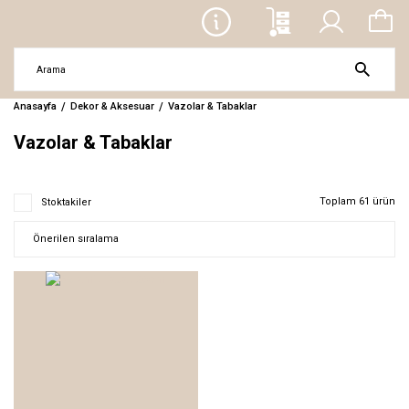
Anasayfa
Dekor & Aksesuar
Vazolar & Tabaklar
Vazolar & Tabaklar
Toplam 61 ürün
Stoktakiler